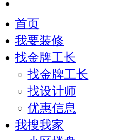
首页
我要装修
找金牌工长
找金牌工长
找设计师
优惠信息
我搜我家