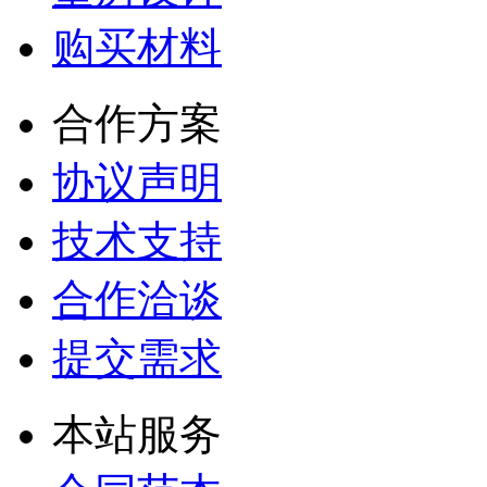
购买材料
合作方案
协议声明
技术支持
合作洽谈
提交需求
本站服务