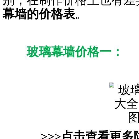
幕墙的价格表
。
玻璃幕墙价格一：
>>>点击查看更