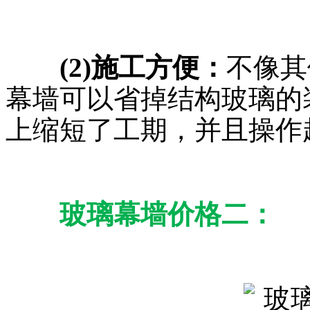
(2)施工方便：
不像其
幕墙可以省掉结构玻璃的
上缩短了工期，并且操作
玻璃幕墙价格二：