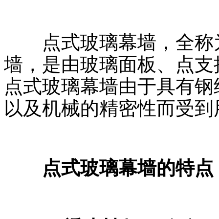
点式玻璃幕墙，全称为
墙，是由玻璃面板、点支
点式玻璃幕墙由于具有钢
以及机械的精密性而受到
点式玻璃幕墙的特点