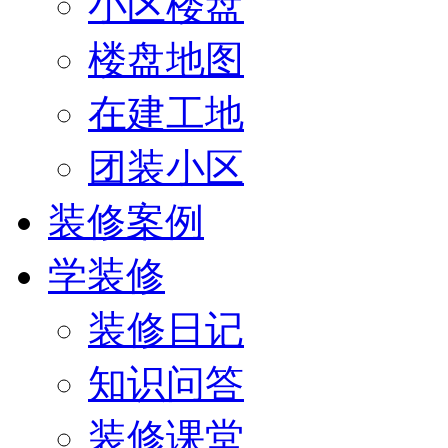
小区楼盘
楼盘地图
在建工地
团装小区
装修案例
学装修
装修日记
知识问答
装修课堂