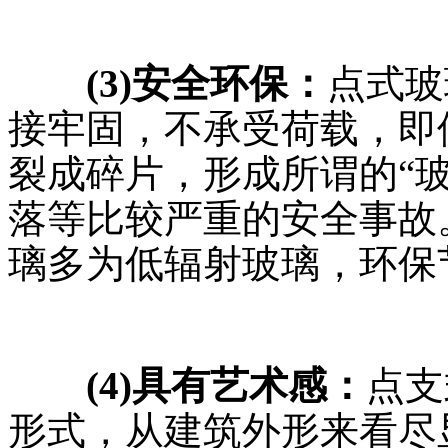
(3)安全环保：
点式玻
接牢固，不承受荷载，即
裂成碎片，形成所谓的“
落等比较严重的安全事故
璃多为低辐射玻璃，环保
(4)具有艺术感：
点支
形式，从建筑外形来看尽