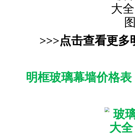
>>>点击查看更
明框玻璃幕墙价格表