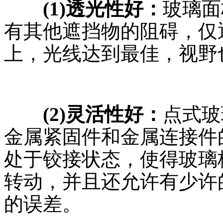
(1)透光性好：
玻璃面
有其他遮挡物的阻碍，仅
上，光线达到最佳，视野
(2)灵活性好：
点式玻
金属紧固件和金属连接件
处于铰接状态，使得玻璃
转动，并且还允许有少许
的误差。