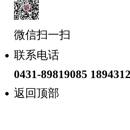
微信扫一扫
联系电话
0431-89819085 189431
返回顶部