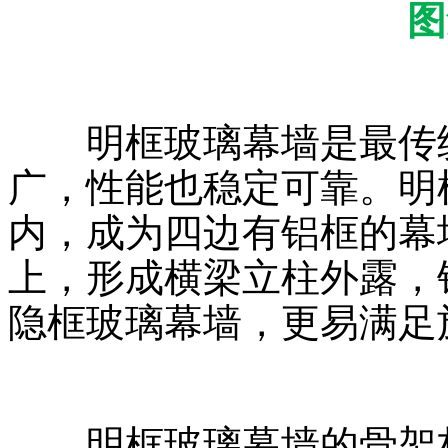
明框玻璃幕墙是最传统
广，性能也稳定可靠。明
内，成为四边有铝框的幕
上，形成横梁立柱外露，
隐框玻璃幕墙，更易满足
明框玻璃幕墙的骨架材