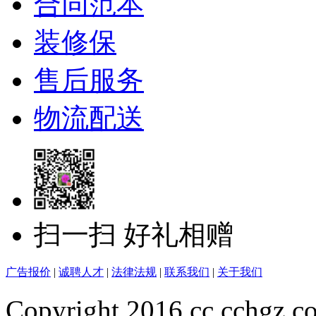
合同范本
装修保
售后服务
物流配送
扫一扫 好礼相赠
广告报价
|
诚聘人才
|
法律法规
|
联系我们
|
关于我们
Copyright 2016 cc.cchgz.c