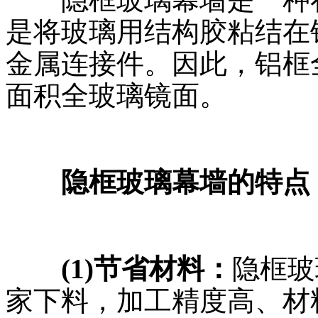
是将玻璃用结构胶粘结在
金属连接件。因此，铝框
面积全玻璃镜面。
隐框玻璃幕墙的特点
(1)节省材料：
隐框玻
家下料，加工精度高、材