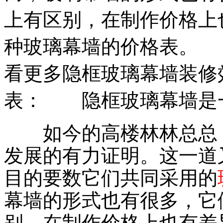
上有区别，在制作价格上
种玻璃幕墙的价格表。 
看更多隐框玻璃幕墙装
表： 隐框玻璃幕墙是
如今的高楼林林总总，
发展的有力证明。这一道
目的要数它们共同采用的
幕墙的形式也有很多，它
别，在制作价格上也有差