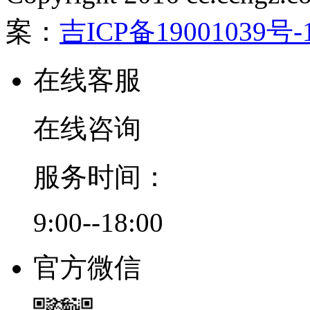
案：
吉ICP备19001039号-
在线客服
在线咨询
服务时间：
9:00--18:00
官方微信