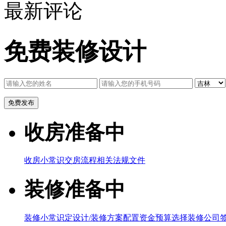
最新评论
免费装修设计
收房准备中
收房小常识
交房流程
相关法规文件
装修准备中
装修小常识
定设计/装修方案
配置资金预算
选择装修公司