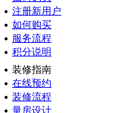
注册新用户
如何购买
服务流程
积分说明
装修指南
在线预约
装修流程
量房设计