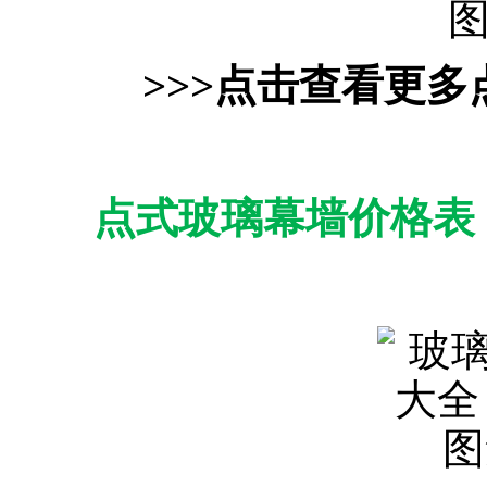
>>>点击查看更
点式玻璃幕墙价格表