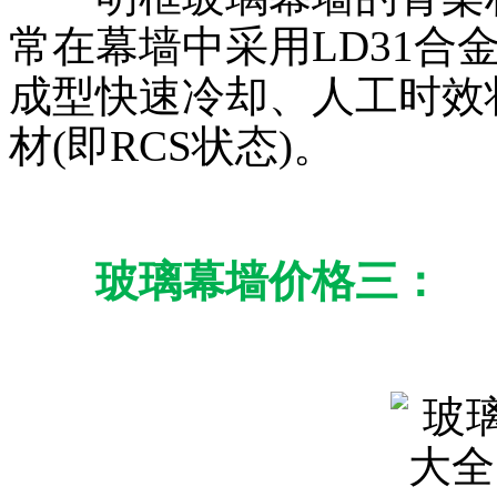
常在幕墙中采用LD31合
成型快速冷却、人工时效
材(即RCS状态)。
玻璃幕墙价格三：