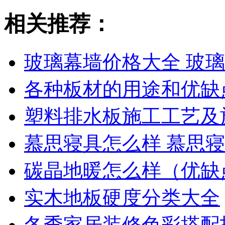
相关推荐：
玻璃幕墙价格大全 玻
各种板材的用途和优缺
塑料排水板施工工艺及
慕思寝具怎么样 慕思
碳晶地暖怎么样（优缺
实木地板硬度分类大全
冬季家居装修色彩搭配