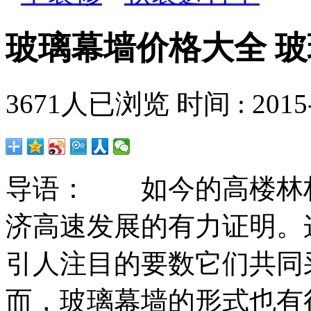
玻璃幕墙价格大全 
3671
人已浏览 时间 :
2015
导语： 如今的高楼林
济高速发展的有力证明。
引人注目的要数它们共同
而，玻璃幕墙的形式也有