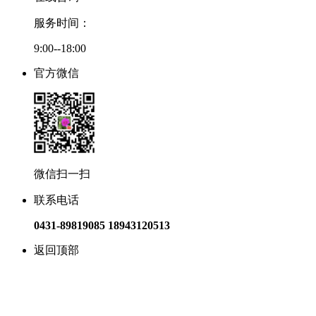
服务时间：
9:00--18:00
官方微信
微信扫一扫
联系电话
0431-89819085 18943120513
返回顶部