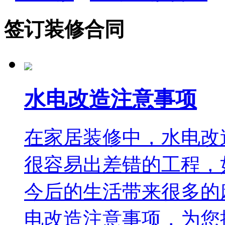
签订装修合同
水电改造注意事项
在家居装修中，水电改
很容易出差错的工程，
今后的生活带来很多的
电改造注意事项，为您