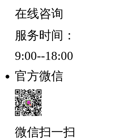
在线咨询
服务时间：
9:00--18:00
官方微信
微信扫一扫