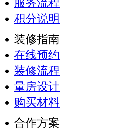
服务流程
积分说明
装修指南
在线预约
装修流程
量房设计
购买材料
合作方案