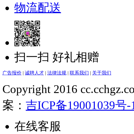
物流配送
扫一扫 好礼相赠
广告报价
|
诚聘人才
|
法律法规
|
联系我们
|
关于我们
Copyright 2016 cc.cchgz.c
案：
吉ICP备19001039号-
在线客服