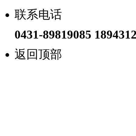
联系电话
0431-89819085 189431
返回顶部