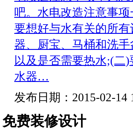
吧。水电改造注意事项
要想好与水有关的所有
器、厨宝、马桶和洗手
以及是否需要热水;(二
水器…
发布日期：
2015-02-14 
免费装修设计