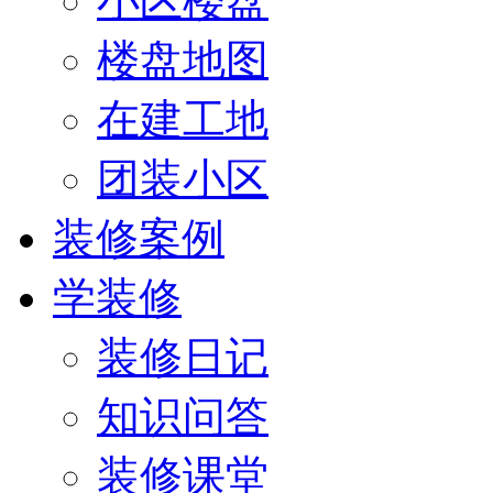
小区楼盘
楼盘地图
在建工地
团装小区
装修案例
学装修
装修日记
知识问答
装修课堂