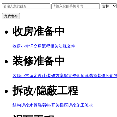
收房准备中
收房小常识
交房流程
相关法规文件
装修准备中
装修小常识
定设计/装修方案
配置资金预算
选择装修公司
拆改/隐蔽工程
结构拆改
水管
强弱电/开关插座
拆改施工验收