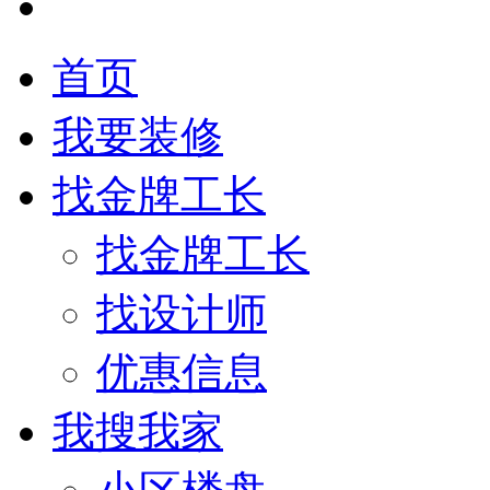
首页
我要装修
找金牌工长
找金牌工长
找设计师
优惠信息
我搜我家