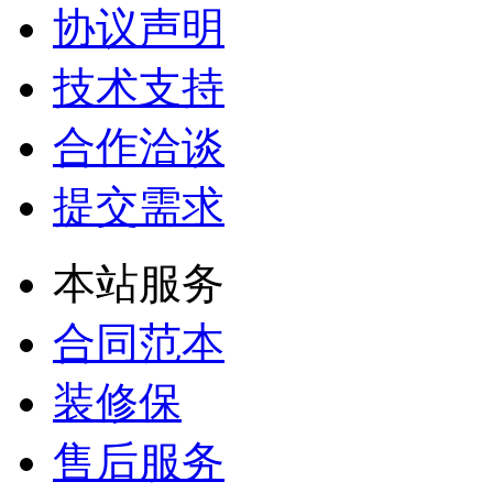
协议声明
技术支持
合作洽谈
提交需求
本站服务
合同范本
装修保
售后服务