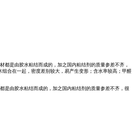
板材都是由胶水粘结而成的，加之国内粘结剂的质量参差不齐，
木组合在一起，密度差别较大，易产生变形；含水率较高；甲醛
都是由胶水粘结而成的，加之国内粘结剂的质量参差不齐，很