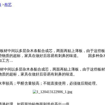
修
>
布艺
种板材中间以多层杂木条黏合成芯，两面再贴上薄板，由于这些
些物质的超标，家具在做好后容易有刺鼻的味道。 因多种杂
加工方…
材中间以多层杂木条黏合成芯，两面再贴上薄板，由于这些板材
物质的超标，家具在做好后容易有刺鼻的味道。
率较高；甲醛含量较高；不能直接使用，必须做后期处理。
漆处理，如双面均贴饰面则造价高出一倍。