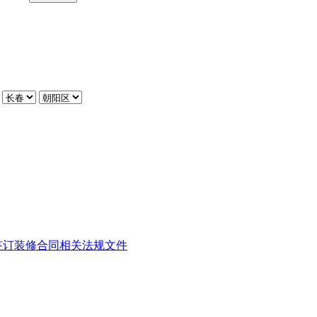
签订装修合同
相关法规文件