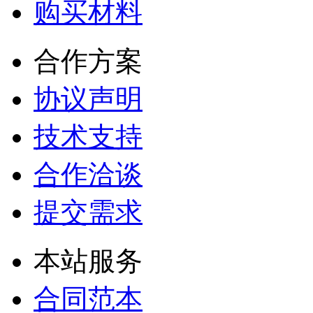
购买材料
合作方案
协议声明
技术支持
合作洽谈
提交需求
本站服务
合同范本