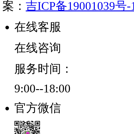
案：
吉ICP备19001039号-
在线客服
在线咨询
服务时间：
9:00--18:00
官方微信