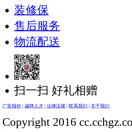
装修保
售后服务
物流配送
扫一扫 好礼相赠
广告报价
|
诚聘人才
|
法律法规
|
联系我们
|
关于我们
Copyright 2016 cc.cchgz.c