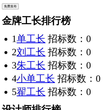
金牌工长排行榜
1
单工长
招标数：
0
2
刘工长
招标数：
0
3
朱工长
招标数：
0
4
小单工长
招标数：
0
5
翟工长
招标数：
0
设计师排行榜