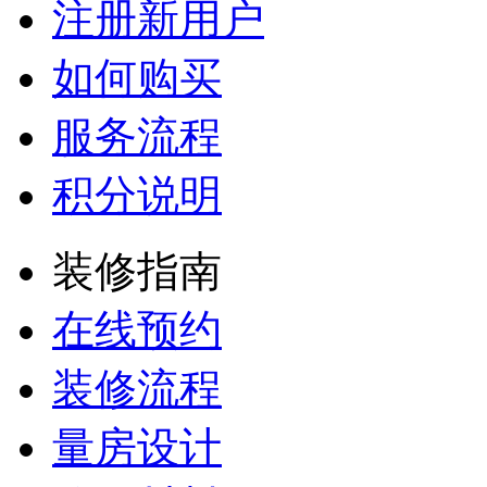
注册新用户
如何购买
服务流程
积分说明
装修指南
在线预约
装修流程
量房设计