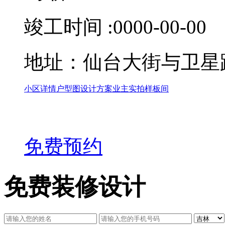
竣工时间 :0000-00-00
地址：仙台大街与卫星
小区详情
户型图
设计方案
业主实拍样板间
免费预约
免费装修设计