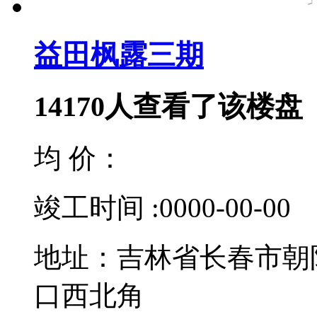
益田枫露三期
14170
人查看了该楼盘
均 价：
竣工时间 :0000-00-00
地址：吉林省长春市朝
口西北角