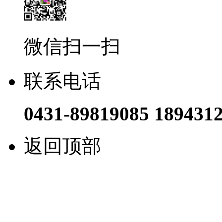
微信扫一扫
联系电话
0431-89819085 189431
返回顶部