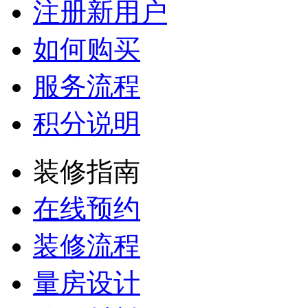
注册新用户
如何购买
服务流程
积分说明
装修指南
在线预约
装修流程
量房设计