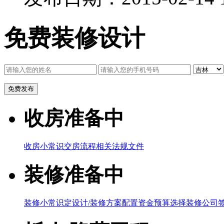
免费装修设计
收房准备中
收房小常识
交房流程
相关法规文件
装修准备中
装修小常识
定设计/装修方案
配置资金预算
选择装修公司