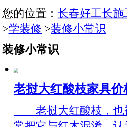
您的位置：
长春好工长施
>
学装修
>
装修小常识
装修小常识
老挝大红酸枝家具价
老挝大红酸枝，也被
常把它与红木混淆，认