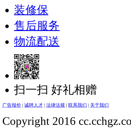
装修保
售后服务
物流配送
扫一扫 好礼相赠
广告报价
|
诚聘人才
|
法律法规
|
联系我们
|
关于我们
Copyright 2016 cc.cchgz.c