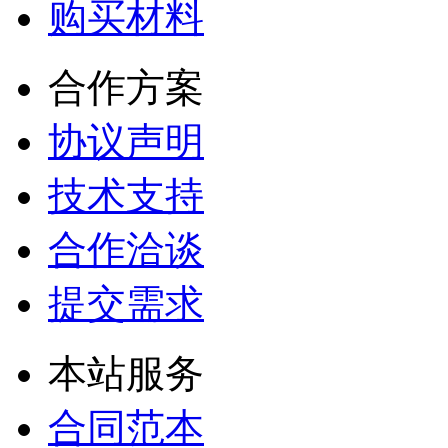
购买材料
合作方案
协议声明
技术支持
合作洽谈
提交需求
本站服务
合同范本