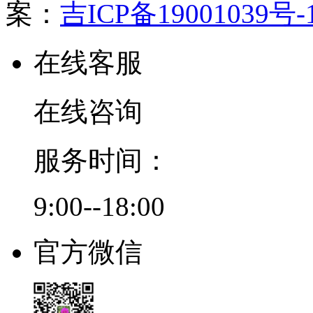
案：
吉ICP备19001039号-
在线客服
在线咨询
服务时间：
9:00--18:00
官方微信