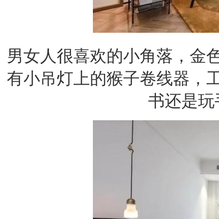
男女人很喜欢的小角落，金
有小吊灯上的猴子卷线器，
书还是玩