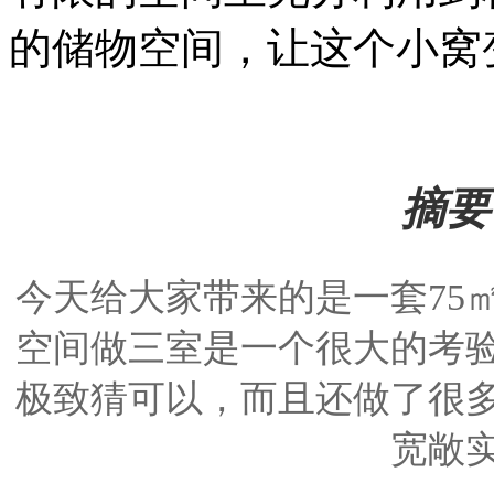
的储物空间，让这个小窝
摘要，
今天给大家带来的是一套75
空间做三室是一个很大的考
极致猜可以，而且还做了很
宽敞