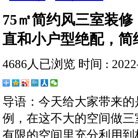
75㎡简约风三室装修
直和小户型绝配，简
4686
人已浏览 时间 :
2022
导语：今天给大家带来的
例，在这不大的空间做三
有限的空间里充分利用到