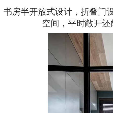
书房半开放式设计，折叠门
空间，平时敞开还