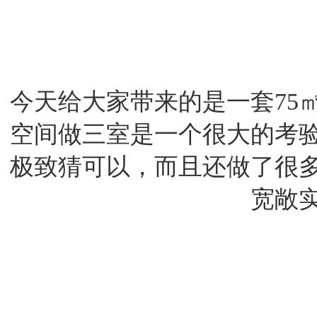
今天给大家带来的是一套75
空间做三室是一个很大的考
极致猜可以，而且还做了很
宽敞