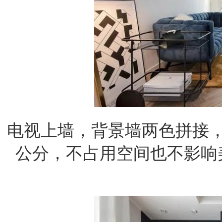
电视上墙，背景墙两色拼接，
公分，不占用空间也不影响