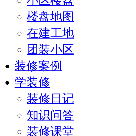
小区楼盘
楼盘地图
在建工地
团装小区
装修案例
学装修
装修日记
知识问答
装修课堂