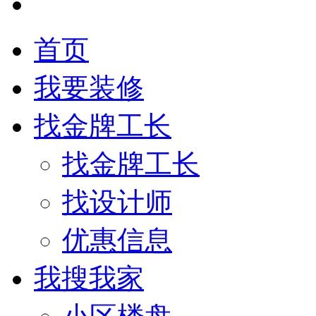
首页
我要装修
找金牌工长
找金牌工长
找设计师
优惠信息
我搜我家