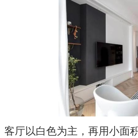
客厅以白色为主，再用小面