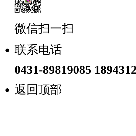
微信扫一扫
联系电话
0431-89819085 189431
返回顶部