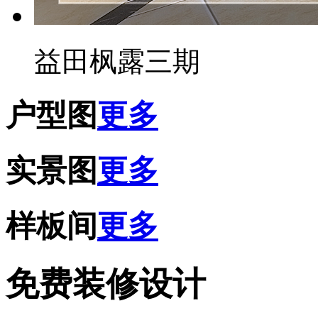
益田枫露三期
户型图
更多
实景图
更多
样板间
更多
免费装修设计