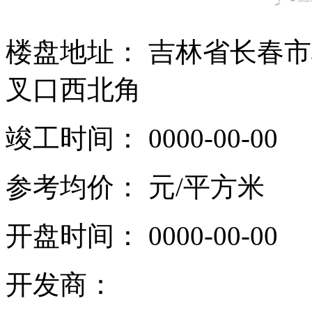
楼盘地址： 吉林省长春
叉口西北角
竣工时间： 0000-00-00
参考均价：
元/平方米
开盘时间： 0000-00-00
开发商：