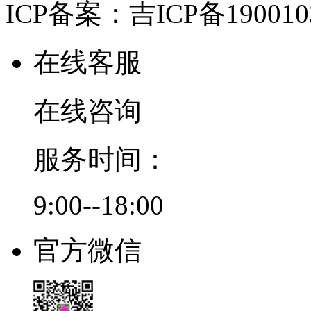
ICP备案：吉ICP备190010
在线客服
在线咨询
服务时间：
9:00--18:00
官方微信