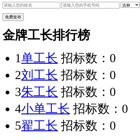
金牌工长排行榜
1
单工长
招标数：
0
2
刘工长
招标数：
0
3
朱工长
招标数：
0
4
小单工长
招标数：
0
5
翟工长
招标数：
0