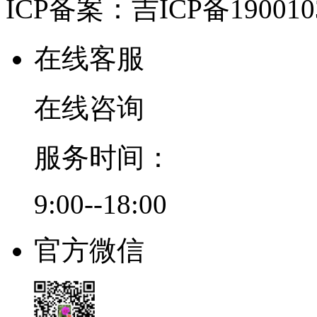
ICP备案：吉ICP备190010
在线客服
在线咨询
服务时间：
9:00--18:00
官方微信