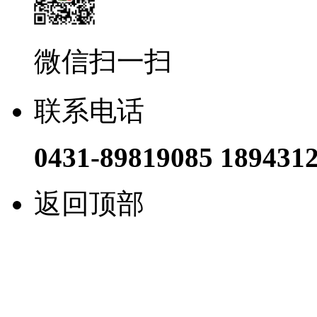
微信扫一扫
联系电话
0431-89819085 189431
返回顶部