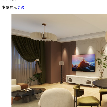
案例展示
更多