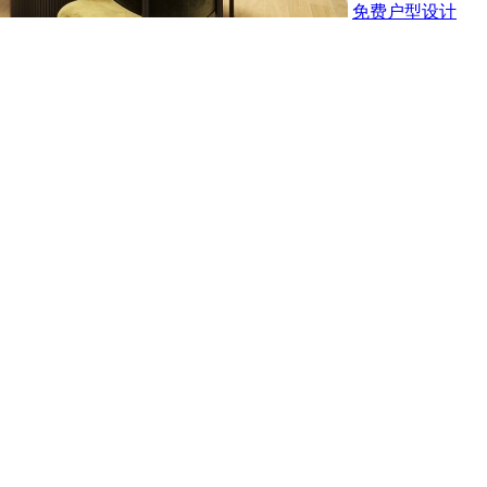
免费户型设计