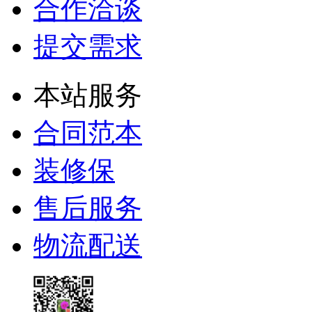
合作洽谈
提交需求
本站服务
合同范本
装修保
售后服务
物流配送