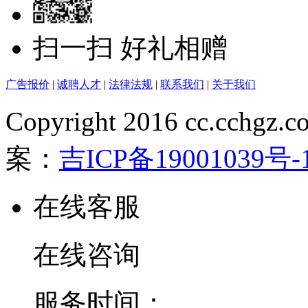
扫一扫 好礼相赠
广告报价
|
诚聘人才
|
法律法规
|
联系我们
|
关于我们
Copyright 2016 cc.cchgz.c
案：
吉ICP备19001039号-
在线客服
在线咨询
服务时间：