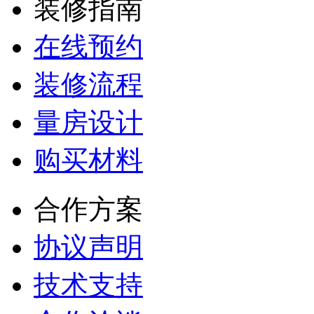
装修指南
在线预约
装修流程
量房设计
购买材料
合作方案
协议声明
技术支持