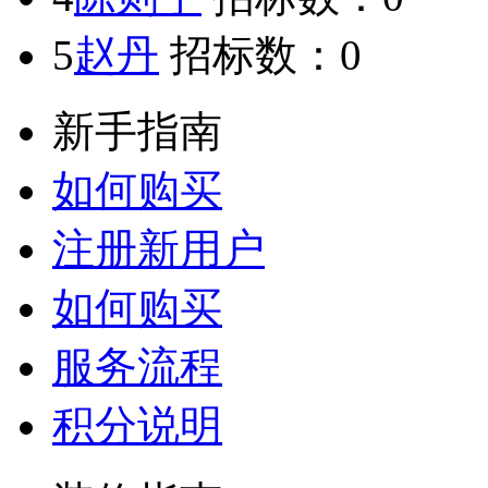
5
赵丹
招标数：
0
新手指南
如何购买
注册新用户
如何购买
服务流程
积分说明