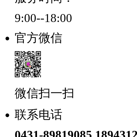
9:00--18:00
官方微信
微信扫一扫
联系电话
0431-89819085 189431