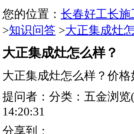
您的位置：
长春好工长施
>
知识问答
>
大正集成灶
大正集成灶怎么样？
大正集成灶怎么样？价格
提问者：
分类：五金
浏览
14:20:31
分享到：