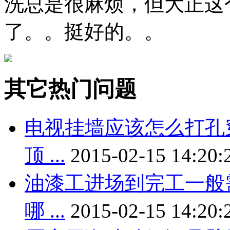
洗总是很麻烦，但大正这
了。。挺好的。。
其它热门问题
电视挂墙应该怎么打孔
顶 ...
2015-02-15 14:20:
油漆工进场到完工一般
哪 ...
2015-02-15 14:20: