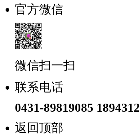
官方微信
微信扫一扫
联系电话
0431-89819085 189431
返回顶部