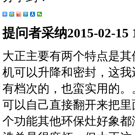
提问者采纳
2015-02-15 
大正主要有两个特点是其
机可以升降和密封，这我
有档次的，也蛮实用的。
可以自己直接翻开来把里
个功能其他环保灶好象都