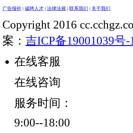
广告报价
|
诚聘人才
|
法律法规
|
联系我们
|
关于我们
Copyright 2016 cc.cchgz.c
案：
吉ICP备19001039号-
在线客服
在线咨询
服务时间：
9:00--18:00