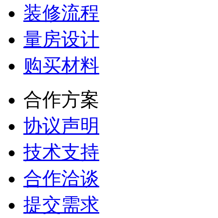
装修流程
量房设计
购买材料
合作方案
协议声明
技术支持
合作洽谈
提交需求