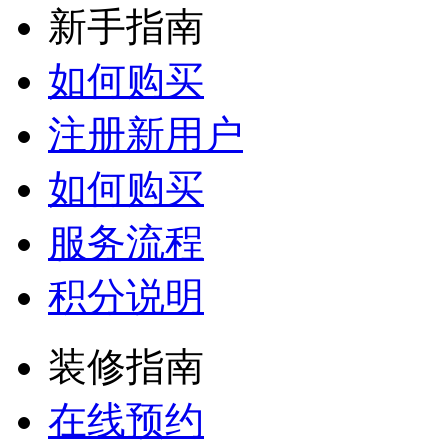
新手指南
如何购买
注册新用户
如何购买
服务流程
积分说明
装修指南
在线预约