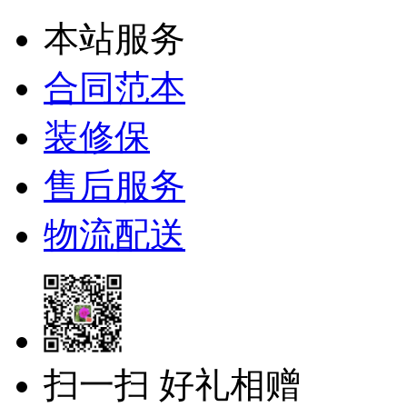
本站服务
合同范本
装修保
售后服务
物流配送
扫一扫 好礼相赠