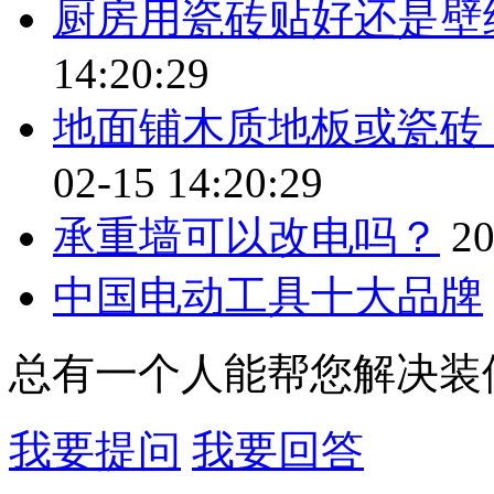
厨房用瓷砖贴好还是壁
14:20:29
地面铺木质地板或瓷砖
02-15 14:20:29
承重墙可以改电吗？
20
中国电动工具十大品牌
总有一个人能帮您解决装
我要提问
我要回答