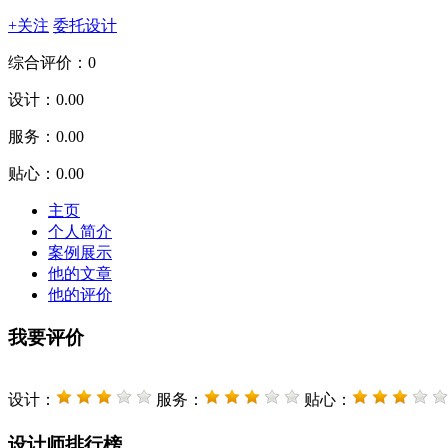
+关注
委托设计
综合评价：0
设计：
0.00
服务：
0.00
贴心：
0.00
主页
个人简介
案例展示
他的文章
他的评价
我要评价
设计：
服务：
贴心：
设计师排行榜