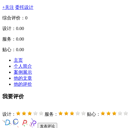
+关注
委托设计
综合评价：0
设计：
0.00
服务：
0.00
贴心：
0.00
主页
个人简介
案例展示
他的文章
他的评价
我要评价
设计：
服务：
贴心：