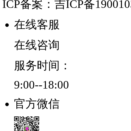
ICP备案：吉ICP备190010
在线客服
在线咨询
服务时间：
9:00--18:00
官方微信