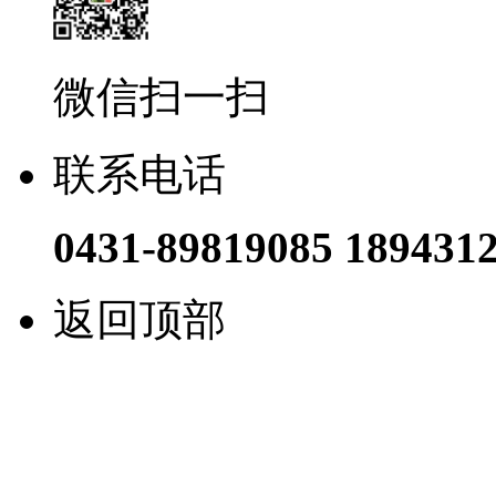
微信扫一扫
联系电话
0431-89819085 189431
返回顶部