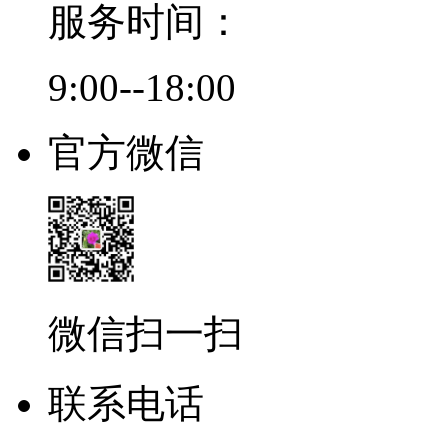
服务时间：
9:00--18:00
官方微信
微信扫一扫
联系电话