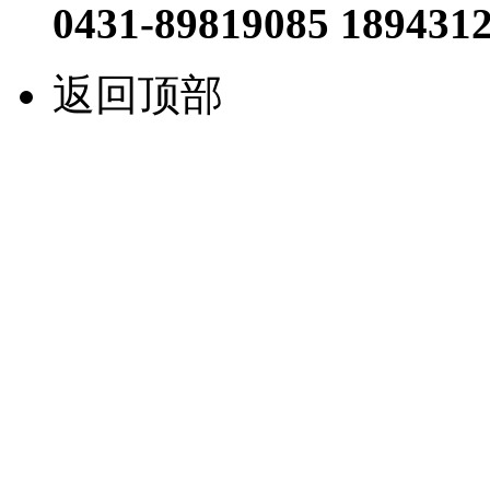
0431-89819085 189431
返回顶部