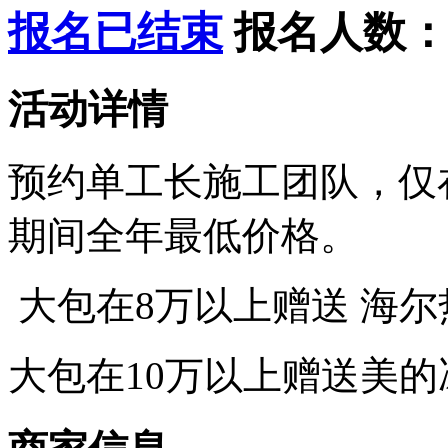
报名已结束
报名人数
活动详情
预约单工长施工团队，仅在5
期间全年最低价格。
大包在8万以上赠送 海
大包在10万以上赠送美的