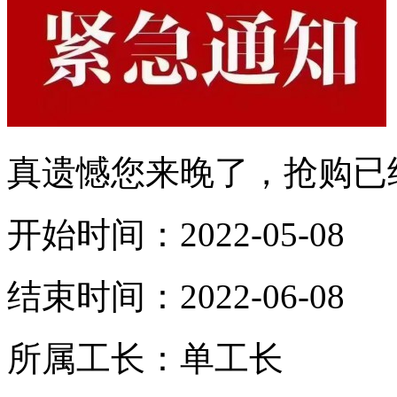
真遗憾您来晚了，抢购已
开始时间：2022-05-08
结束时间：2022-06-08
所属工长：单工长