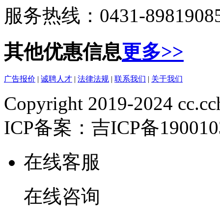
服务热线：0431-8981908
其他优惠信息
更多>>
广告报价
|
诚聘人才
|
法律法规
|
联系我们
|
关于我们
Copyright 2019-2024 cc.cc
ICP备案：吉ICP备190010
在线客服
在线咨询