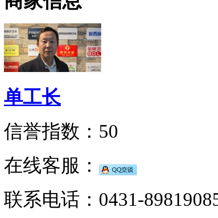
商家信息
单工长
信誉指数：50
在线客服：
联系电话：0431-8981908