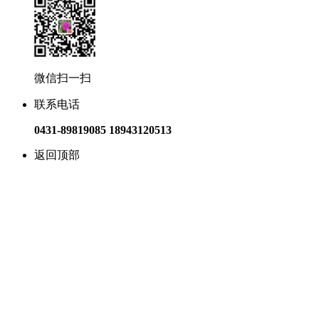
微信扫一扫
联系电话
0431-89819085 18943120513
返回顶部