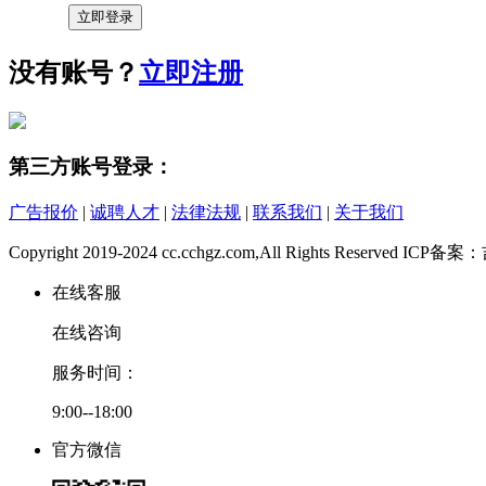
没有账号？
立即注册
第三方账号登录：
广告报价
|
诚聘人才
|
法律法规
|
联系我们
|
关于我们
Copyright 2019-2024 cc.cchgz.com,All Rights Reserved ICP
在线客服
在线咨询
服务时间：
9:00--18:00
官方微信