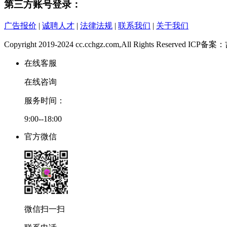
第三方账号登录：
广告报价
|
诚聘人才
|
法律法规
|
联系我们
|
关于我们
Copyright 2019-2024 cc.cchgz.com,All Rights Reserved ICP
在线客服
在线咨询
服务时间：
9:00--18:00
官方微信
微信扫一扫