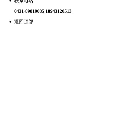
联系电话
0431-89819085 18943120513
返回顶部